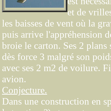
est nécessa
et de vrille
les baisses de vent où la gra
puis arrive l'appréhension de
broie le carton. Ses 2 plans 
dès force 3 malgré son poids. 
avec ses 2 m2 de voilure. F
avion.
Conjecture.
Dans une construction en sp