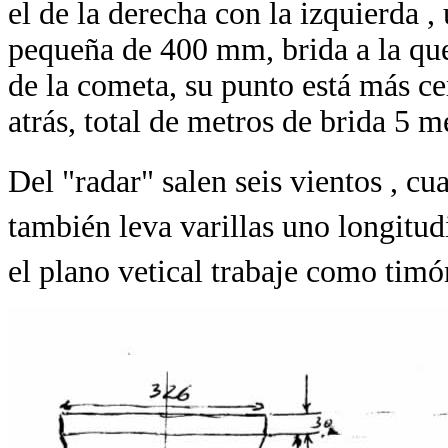
el de la derecha con la izquierda 
pequeña de 400 mm, brida a la que
de la cometa, su punto está más ce
atrás, total de metros de brida 5 m
Del "radar" salen seis vientos , cu
también leva varillas uno longitud
el plano vetical trabaje como timó