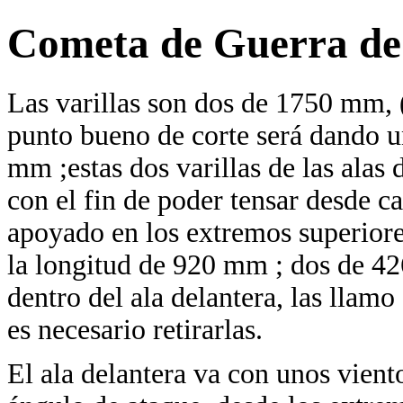
Cometa de Guerra d
Las varillas son dos de 1750 mm, (
punto bueno de corte será dando 
mm ;estas dos varillas de las alas 
con el fin de poder tensar desde c
apoyado en los extremos superiore
la longitud de 920 mm ; dos de 42
dentro del ala delantera, las llam
es necesario retirarlas.
El ala delantera va con unos vient