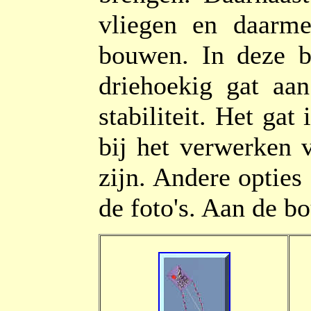
vliegen en daarme
bouwen. In deze b
driehoekig gat aan
stabiliteit. Het gat
bij het verwerken 
zijn. Andere opties 
de foto's. Aan de b