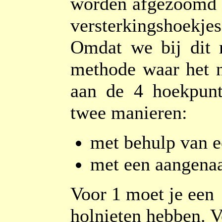
worden afgezoomd (
versterkingshoekjes
Omdat we bij dit 
methode waar het n
aan de 4 hoekpunt
twee manieren:
met behulp van e
met een aangenaai
Voor 1 moet je een
holnieten hebben. 