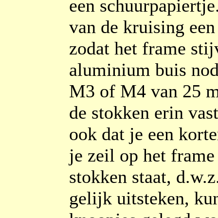
een schuurpapiertje
van de kruising een
zodat het frame stij
aluminium buis nod
M3 of M4 van 25 mm
de stokken erin vas
ook dat je een korte
je zeil op het frame
stokken staat, d.w.
gelijk uitsteken, ku