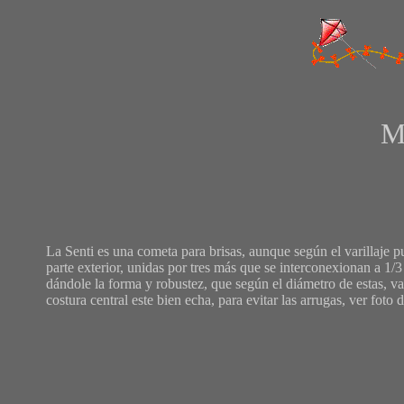
M
La Senti es una cometa para brisas, aunque según el varillaje pu
parte exterior, unidas por tres más que se interconexionan a 1/3 d
dándole la forma y robustez, que según el diámetro de estas, va
costura central este bien echa, para evitar las arrugas, ver foto 