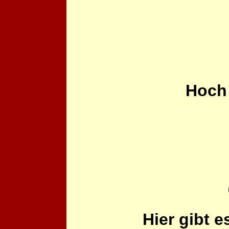
Hoch
Hier gibt 